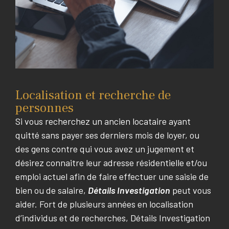
Localisation et recherche de
personnes
Si vous recherchez un ancien locataire ayant
quitté sans payer ses derniers mois de loyer, ou
des gens contre qui vous avez un jugement et
désirez connaitre leur adresse résidentielle et/ou
emploi actuel afin de faire effectuer une saisie de
bien ou de salaire,
Détails Investigation
peut vous
aider. Fort de plusieurs années en localisation
d’individus et de recherches, Détails Investigation