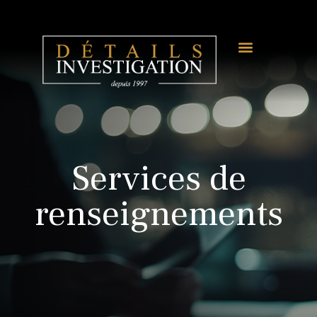
Services de
renseignements