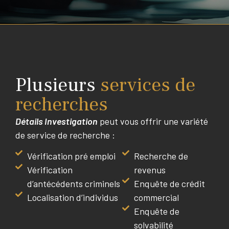
Plusieurs
services de
recherches
Détails Investigation
peut vous offrir une variété
de service de recherche :
Vérification pré emploi
Recherche de
Vérification
revenus
d’antécédents criminels
Enquête de crédit
Localisation d’individus
commercial
Enquête de
solvabilité