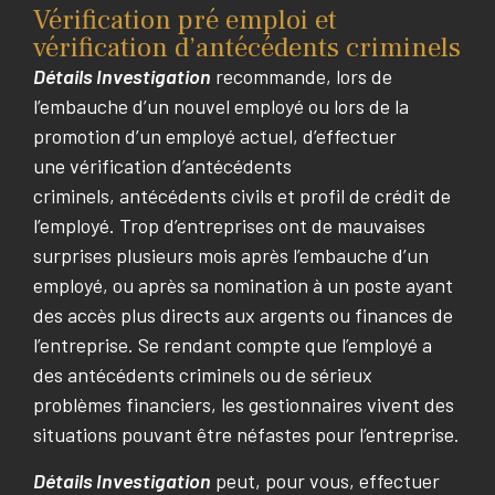
Vérification pré emploi et
vérification d’antécédents criminels
Détails Investigation
recommande, lors de
l’embauche d’un nouvel employé ou lors de la
promotion d’un employé actuel, d’effectuer
une vérification d’antécédents
criminels, antécédents civils et profil de crédit de
l’employé. Trop d’entreprises ont de mauvaises
surprises plusieurs mois après l’embauche d’un
employé, ou après sa nomination à un poste ayant
des accès plus directs aux argents ou finances de
l’entreprise. Se rendant compte que l’employé a
des antécédents criminels ou de sérieux
problèmes financiers, les gestionnaires vivent des
situations pouvant être néfastes pour l’entreprise.
Détails Investigation
peut, pour vous, effectuer