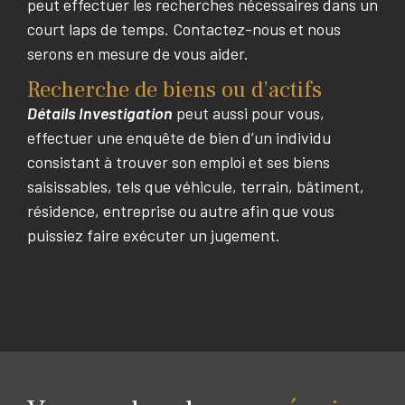
peut effectuer les recherches nécessaires dans un
court laps de temps. Contactez-nous et nous
serons en mesure de vous aider.
Recherche de biens ou d’actifs
Détails Investigation
peut aussi pour vous,
effectuer une enquête de bien d’un individu
consistant à trouver son emploi et ses biens
saisissables, tels que véhicule, terrain, bâtiment,
résidence, entreprise ou autre afin que vous
puissiez faire exécuter un jugement.