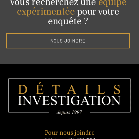
Vous recherchez une
équipe
expérimentée
pour votre
enquête ?
NOUS JOINDRE
Pour nous joindre