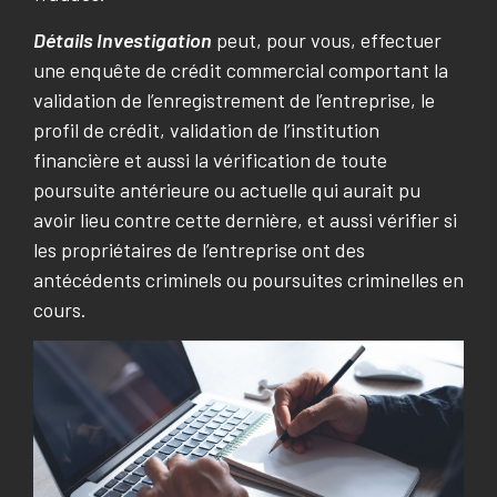
Détails Investigation
peut, pour vous, effectuer
une enquête de crédit commercial comportant la
validation de l’enregistrement de l’entreprise, le
profil de crédit, validation de l’institution
financière et aussi la vérification de toute
poursuite antérieure ou actuelle qui aurait pu
avoir lieu contre cette dernière, et aussi vérifier si
les propriétaires de l’entreprise ont des
antécédents criminels ou poursuites criminelles en
cours.