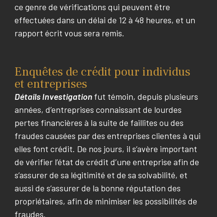
ce genre de vérifications qui peuvent être
effectuées dans un délai de 12 à 48 heures, et un
rapport écrit vous sera remis.
Enquêtes de crédit pour individus
et entreprises
Détails Investigation
fut témoin, depuis plusieurs
années, d’entreprises connaissant de lourdes
pertes financières à la suite de faillites ou des
fraudes causées par des entreprises clientes à qui
elles font crédit. De nos jours, il s’avère important
de vérifier l’état de crédit d’une entreprise afin de
s’assurer de sa légitimité et de sa solvabilité, et
aussi de s’assurer de la bonne réputation des
propriétaires, afin de minimiser les possibilités de
fraudes.