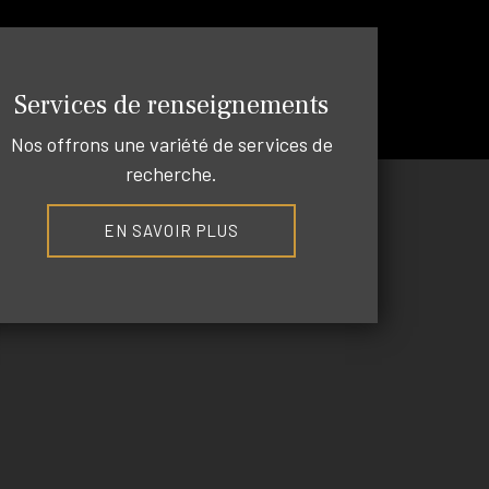
Services de renseignements
Nos offrons une variété de services de
recherche.
EN SAVOIR PLUS