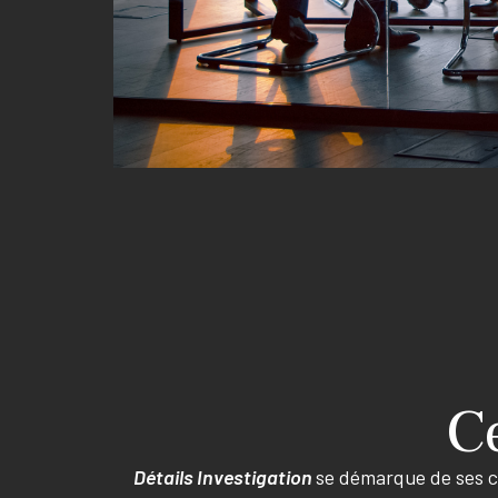
C
Détails Investigation
se démarque de ses co