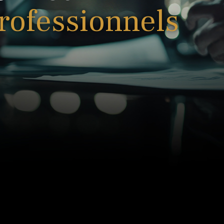
professionnels