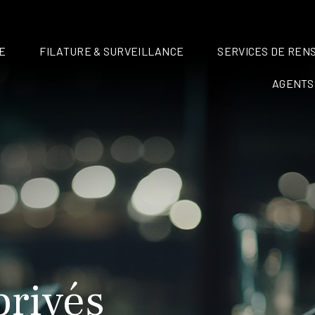
E
FILATURE & SURVEILLANCE
SERVICES DE REN
AGENTS
privés