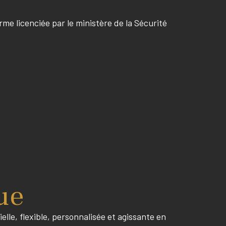
rme licenciée par le ministère de la Sécurité
ue
lle, flexible, personnalisée et agissante en