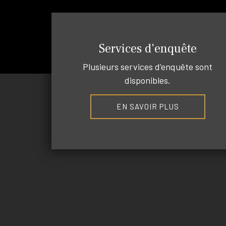
Services d'enquête
Plusieurs services d’enquête sont
disponibles.
EN SAVOIR PLUS