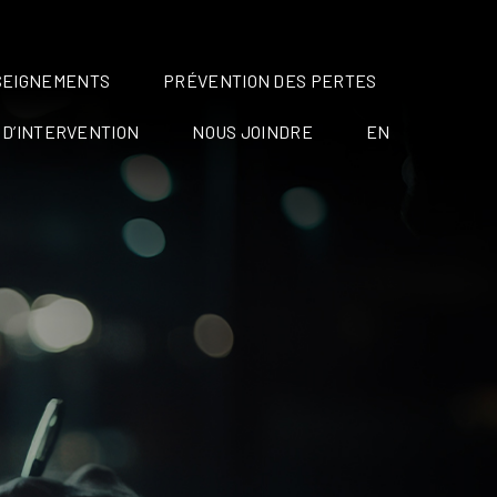
SEIGNEMENTS
PRÉVENTION DES PERTES
 D’INTERVENTION
NOUS JOINDRE
EN