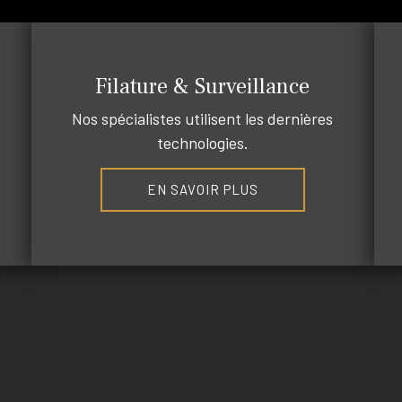
Filature & Surveillance
Nos spécialistes utilisent les dernières
technologies.
EN SAVOIR PLUS