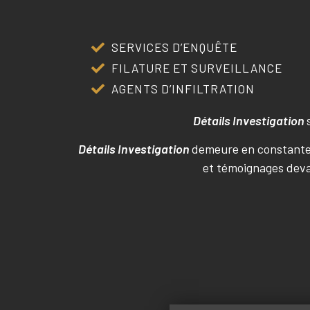
SERVICES D’ENQUÊTE
FILATURE ET SURVEILLANCE
AGENTS D’INFILTRATION
Détails Investigation
Détails Investigation
demeure en constante 
et témoignages devan